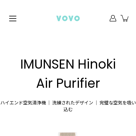
IMUNSEN Hinoki
Air Purifier
ハイエンド空気清浄機 ｜ 洗練されたデザイン ｜ 完璧な空気を吸い
込む