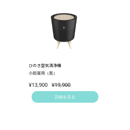
ひのき空気清浄機
小部屋用（黒）
¥13,900
¥19,900
詳細を見る