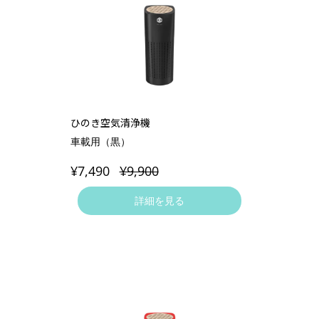
ひのき空気清浄機
車載用（黒）
¥7,490
¥9,900
詳細を見る