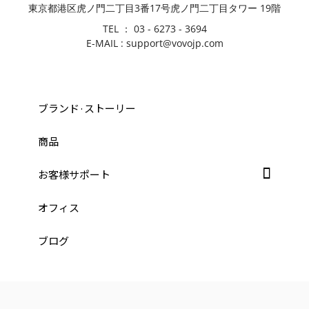
東京都港区虎ノ門二丁目3番17号虎ノ門二丁目タワー 19階
TEL ： 03 - 6273 - 3694
E-MAIL : support@vovojp.com
ブランド·ストーリー
商品
お客様サポート
オフィス
ブログ