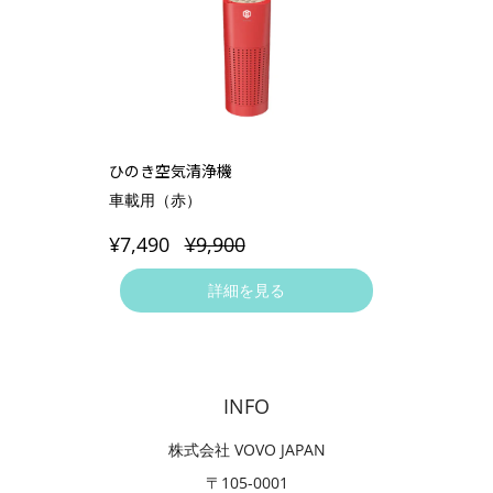
ひのき空気清浄機
車載用（赤）
¥7,490
¥9,900
詳細を見る
INFO
株式会社 VOVO JAPAN
〒105-0001