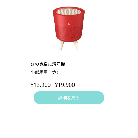
ひのき空気清浄機
小部屋用（赤）
¥13,900
¥19,900
詳細を見る