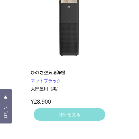
ひのき空気清浄機
マットブラック
大部屋用（黒）
クリックしてレビューダイアログを開く
¥28,900
レビュー
詳細を見る